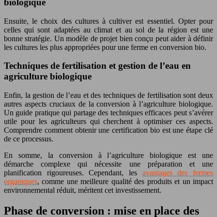
biologique
Ensuite, le choix des cultures à cultiver est essentiel. Opter pour
celles qui sont adaptées au climat et au sol de la région est une
bonne stratégie. Un modèle de projet bien conçu peut aider à définir
les cultures les plus appropriées pour une ferme en conversion bio.
Techniques de fertilisation et gestion de l’eau en
agriculture biologique
Enfin, la gestion de l’eau et des techniques de fertilisation sont deux
autres aspects cruciaux de la conversion à l’agriculture biologique.
Un guide pratique qui partage des techniques efficaces peut s’avérer
utile pour les agriculteurs qui cherchent à optimiser ces aspects.
Comprendre comment obtenir une certification bio est une étape clé
de ce processus.
En somme, la conversion à l’agriculture biologique est une
démarche complexe qui nécessite une préparation et une
planification rigoureuses. Cependant, les
avantages des fermes
organiques
, comme une meilleure qualité des produits et un impact
environnemental réduit, méritent cet investissement.
Phase de conversion : mise en place des