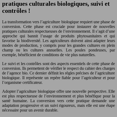
pratiques culturales biologiques, suivi et
contrôles !
La transformation vers l’agriculture biologique requiert une phase de
conversion. Cette phase est cruciale pour instaurer de nouvelles
pratiques culturales respectueuses de l’environnement. Il s’agit d’une
approche qui bannit l’usage de produits phytosanitaires et qui
favorise la biodiversité. Les agriculteurs doivent ainsi adapter leurs
modes de production, y compris pour les grandes cultures en plein
champ ou les cultures annuelles. Les poules pondeuses, par
exemple, bénéficient de conditions de vie plus naturelles.
Le suivi et les contrôles sont des aspects essentiels de cette phase de
conversion. Ils permettent de vérifier le respect du cahier des charges
de l’agence bio. Ce dernier définit les règles précises de l’agriculture
biologique. Il représente un repère fiable pour l’agriculteur et pour
l’organisme certificateur.
Adopter l’agriculture biologique offre une nouvelle perspective. Elle
est plus respectueuse de l’environnement et plus bénéfique pour la
santé humaine. La conversion vers cette pratique demande une
adaptation progressive et un suivi rigoureux, mais elle est une étape
nécessaire pour un avenir durable.