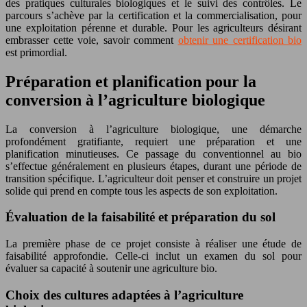
des pratiques culturales biologiques et le suivi des contrôles. Le
parcours s’achève par la certification et la commercialisation, pour
une exploitation pérenne et durable. Pour les agriculteurs désirant
embrasser cette voie, savoir comment
obtenir une certification bio
est primordial.
Préparation et planification pour la
conversion à l’agriculture biologique
La conversion à l’agriculture biologique, une démarche
profondément gratifiante, requiert une préparation et une
planification minutieuses. Ce passage du conventionnel au bio
s’effectue généralement en plusieurs étapes, durant une période de
transition spécifique. L’agriculteur doit penser et construire un projet
solide qui prend en compte tous les aspects de son exploitation.
Évaluation de la faisabilité et préparation du sol
La première phase de ce projet consiste à réaliser une étude de
faisabilité approfondie. Celle-ci inclut un examen du sol pour
évaluer sa capacité à soutenir une agriculture bio.
Choix des cultures adaptées à l’agriculture