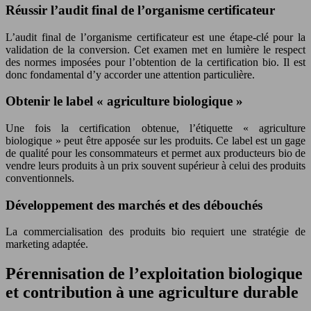
Réussir l’audit final de l’organisme certificateur
L’audit final de l’organisme certificateur est une étape-clé pour la
validation de la conversion. Cet examen met en lumière le respect
des normes imposées pour l’obtention de la certification bio. Il est
donc fondamental d’y accorder une attention particulière.
Obtenir le label « agriculture biologique »
Une fois la certification obtenue, l’étiquette « agriculture
biologique » peut être apposée sur les produits. Ce label est un gage
de qualité pour les consommateurs et permet aux producteurs bio de
vendre leurs produits à un prix souvent supérieur à celui des produits
conventionnels.
Développement des marchés et des débouchés
La commercialisation des produits bio requiert une stratégie de
marketing adaptée.
Pérennisation de l’exploitation biologique
et contribution à une agriculture durable