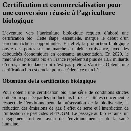
Certification et commercialisation pour
une conversion réussie à l’agriculture
biologique
L’aventure vers l’agriculture biologique requiert d’abord une
certification bio. Cette étape, essentielle, marque le début d’un
parcours riche en opportunités. En effet, la production biologique
ouvre des portes sur un marché en pleine croissance, avec des
débouchés économiques en constante augmentation. En 2020, le
marché des produits bio en France représentait plus de 13,2 milliards
d’euros, une tendance qui n’est pas prête à s’arrêter. Obtenir une
certification bio est crucial pour accéder à ce marché.
Obtention de la certification biologique
Pour obtenir une certification bio, une série de conditions strictes
doit être respectée par les producteurs bio. Ces critères concernent le
respect de l’environnement, la préservation de la biodiversité, la
réduction des émissions de gaz à effet de serre et l’interdiction de
l’utilisation de pesticides et d’OGM. Le passage au bio est ainsi un
engagement fort en faveur de l’environnement et de la santé
humaine.