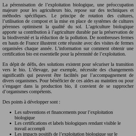
La pérennisation de l’exploitation biologique, une préoccupation
majeure pour les agriculteurs bio, repose sur des techniques et
méthodes spécifiques. Le principe de rotation des cultures,
l’utilisation de compost et la mise en place de systèmes de cultures
pérennes optimisent la qualité du sol. L’agriculture biologique
apporte sa contribution à l’agriculture durable par la préservation de
la biodiversité et la réduction de la pollution. De nombreuses fermes
en hauts de France illustrent cette réussite avec des visites de fermes
organisées chaque année. L’information sur comment obtenir une
certification bio est essentielle pour la pérennité de l’exploitation.
En dépit de défis, des solutions existent pour sécuriser la transition
vers le bio. L’élevage, par exemple, nécessite des changements
significatifs qui peuvent être facilités par l’accompagnement de
divers organismes. Pour bénéficier de ces aides au maintien ou pour
s’engager dans la production bio, il convient de se rapprocher
d’organismes compétents.
Des points à développer sont :
Les subventions et financements pour l’exploitation
biologique
Les certifications et labels biologiques rendant visible le
travail accompli
Les impacts positifs de l’exploitation biologique sur le