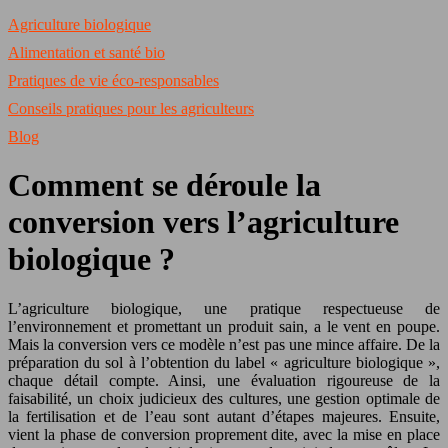
Agriculture biologique
Alimentation et santé bio
Pratiques de vie éco-responsables
Conseils pratiques pour les agriculteurs
Blog
Comment se déroule la
conversion vers l’agriculture
biologique ?
L’agriculture biologique, une pratique respectueuse de
l’environnement et promettant un produit sain, a le vent en poupe.
Mais la conversion vers ce modèle n’est pas une mince affaire. De la
préparation du sol à l’obtention du label « agriculture biologique »,
chaque détail compte. Ainsi, une évaluation rigoureuse de la
faisabilité, un choix judicieux des cultures, une gestion optimale de
la fertilisation et de l’eau sont autant d’étapes majeures. Ensuite,
vient la phase de conversion proprement dite, avec la mise en place